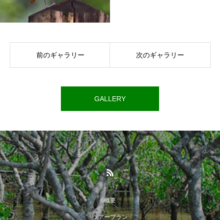
前のギャラリー
次のギャラリー
GALLERY
概要
ツアープラン