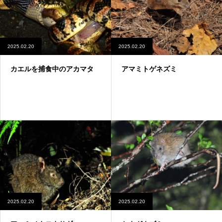
2025.02.20
2025.02.20
カエルを捕食中のアカマタ
アマミトゲネズミ
2025.02.20
2025.02.20