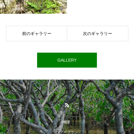
前のギャラリー
次のギャラリー
GALLERY
概要
ツアープラン