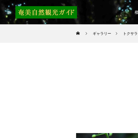
ギャラリー
トクサラ