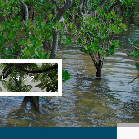
トレッキング