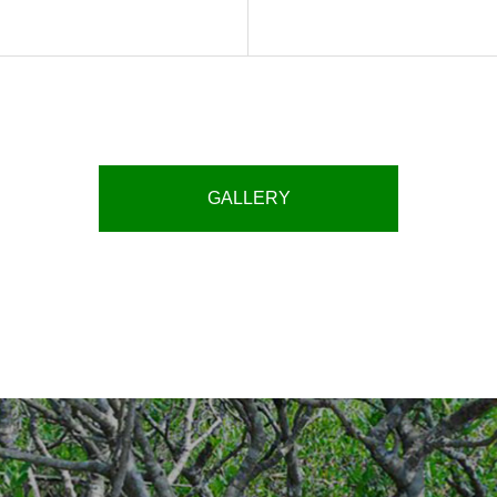
GALLERY