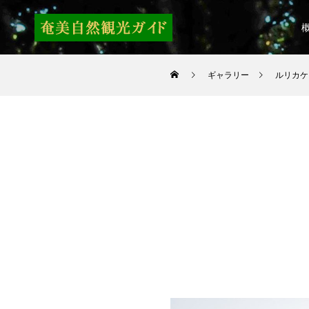
ギャラリー
ルリカケ