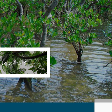
トレッキング