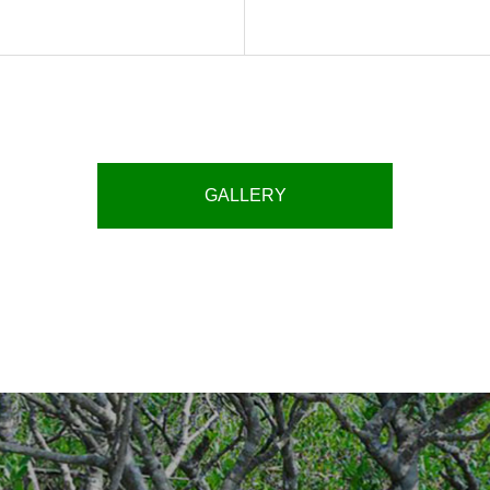
GALLERY